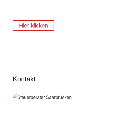
Hier klicken
Kontakt