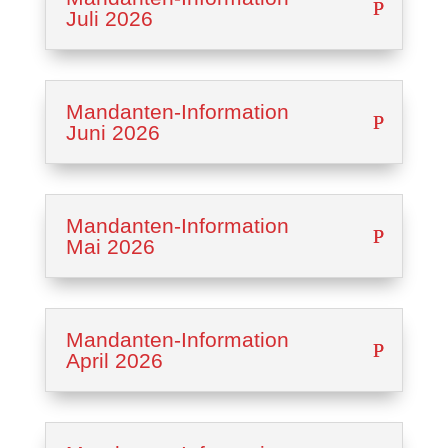
Juli 2026
Mandan­ten-Infor­ma­ti­on
Juni 2026
Mandan­ten-Infor­ma­ti­on
Mai 2026
Mandan­ten-Infor­ma­ti­on
April 2026