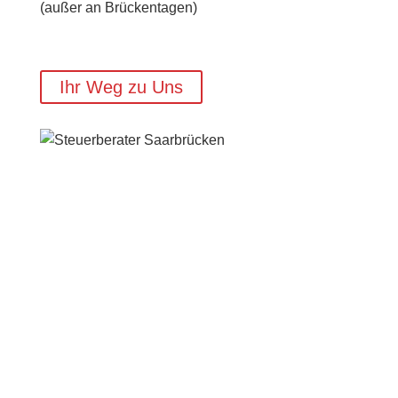
(außer an Brückentagen)
Ihr Weg zu Uns